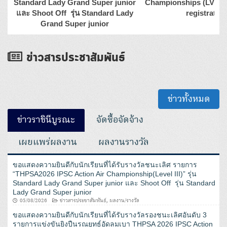
Standard Lady Grand Super junior
Championships (LV3) In
และ Shoot Off รุ่น Standard Lady
registration
Grand Super junior
ข่าวสารประชาสัมพันธ์
ข่าวทั้งหมด
ข่าวราชินีบูรณะ
จัดซื้อจัดจ้าง
เผยแพร่ผลงาน
ผลงานรางวัล
ขอแสดงความยินดีกับนักเรียนที่ได้รับรางวัลชนะเลิศ รายการ
“THPSA2026 IPSC Action Air Championship(Level III)” รุ่น
Standard Lady Grand Super junior และ Shoot Off รุ่น Standard
Lady Grand Super junior
05/08/2026
ข่าวสารประชาสัมพันธ์
,
ผลงาน/รางวัล
ขอแสดงความยินดีกับนักเรียนที่ได้รับรางวัลรองชนะเลิศอันดับ 3
รายการแข่งขันยิงปืนรณยุทธ์อัดลมเบา THPSA 2026 IPSC Action