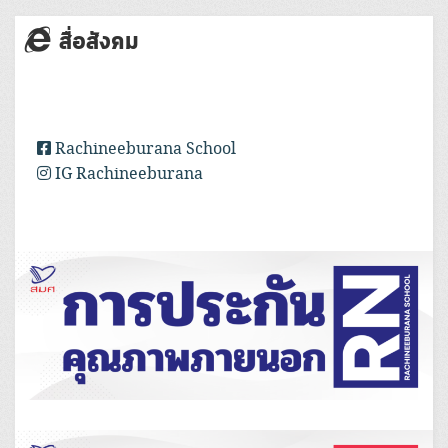
สื่อสังคม
Rachineeburana School
IG Rachineeburana