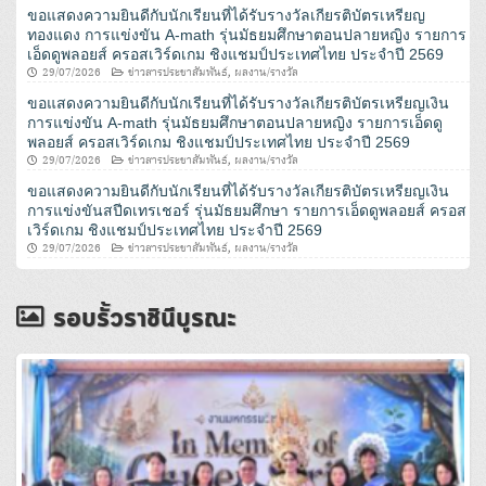
ขอแสดงความยินดีกับนักเรียนที่ได้รับรางวัลเกียรติบัตรเหรียญ
ทองแดง การแข่งขัน A-math รุ่นมัธยมศึกษาตอนปลายหญิง รายการ
เอ็ดดูพลอยส์ ครอสเวิร์ดเกม ชิงแชมป์ประเทศไทย ประจําปี 2569
29/07/2026
ข่าวสารประชาสัมพันธ์
,
ผลงาน/รางวัล
ขอแสดงความยินดีกับนักเรียนที่ได้รับรางวัลเกียรติบัตรเหรียญเงิน
การแข่งขัน A-math รุ่นมัธยมศึกษาตอนปลายหญิง รายการเอ็ดดู
พลอยส์ ครอสเวิร์ดเกม ชิงแชมป์ประเทศไทย ประจําปี 2569
29/07/2026
ข่าวสารประชาสัมพันธ์
,
ผลงาน/รางวัล
ขอแสดงความยินดีกับนักเรียนที่ได้รับรางวัลเกียรติบัตรเหรียญเงิน
การแข่งขันสปีดเทรเชอร์ รุ่นมัธยมศึกษา รายการเอ็ดดูพลอยส์ ครอส
เวิร์ดเกม ชิงแชมป์ประเทศไทย ประจําปี 2569
29/07/2026
ข่าวสารประชาสัมพันธ์
,
ผลงาน/รางวัล
รอบรั้วราชินีบูรณะ