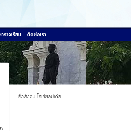
ตารางเรียน
ติดต่อเรา
สื่อสังคม โซเชียลมีเดีย
าร