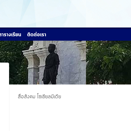
ตารางเรียน
ติดต่อเรา
สื่อสังคม โซเชียลมีเดีย