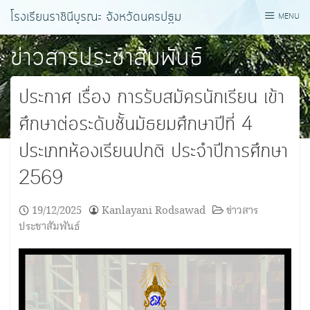
Skip
โรงเรียนราชินีบูรณะ จังหวัดนครปฐม
MENU
to
content
ข่าวสารประชาสัมพันธ์
ประกาศ เรื่อง การรับสมัครนักเรียน เข้า
ศึกษาต่อระดับชั้นมัธยมศึกษาปีที่ 4
ประเภทห้องเรียนปกติ ประจำปีการศึกษา
2569
19/12/2025
Kanlayani Rodsawad
ข่าวสาร
ประชาสัมพันธ์