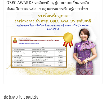
OBEC AWARDS ระดับชาติ ครูผู้สอนยอดเยี่ยม ระดับ
มัธยมศึกษาตอนปลาย กลุ่มสาระการเรียนรู้ภาษาไทย
สื่อสังคม โซเชียลมีเดีย