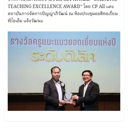
TEACHING EXCELLENCE AWARD” โดย CP All และ
สถาบันการจัดการปัญญาภิวัฒน์ ณ ห้องประชุมออดิทอเรี่ยม
พีไอเอ็ม แจ้งวัฒนะ