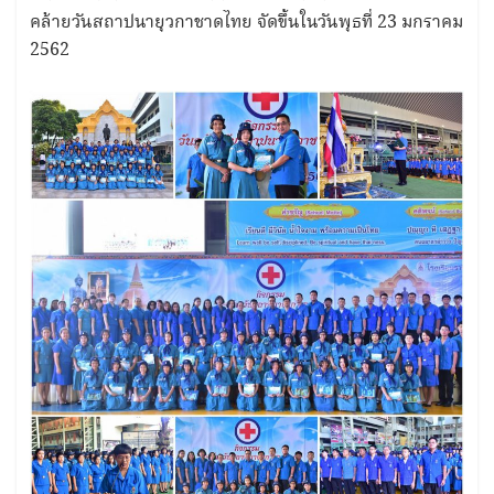
คล้ายวันสถาปนายุวกาชาดไทย​ จัดขึ้นในวันพุธที่​ 23 มกราคม​
2562