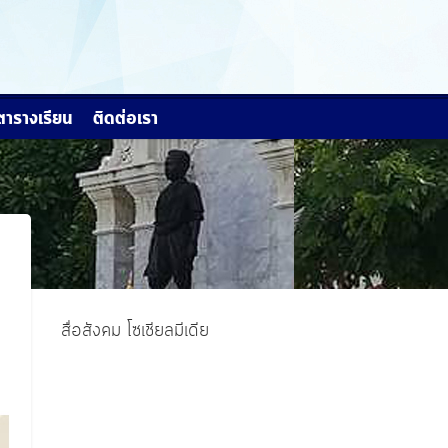
ตารางเรียน
ติดต่อเรา
สื่อสังคม โซเชียลมีเดีย