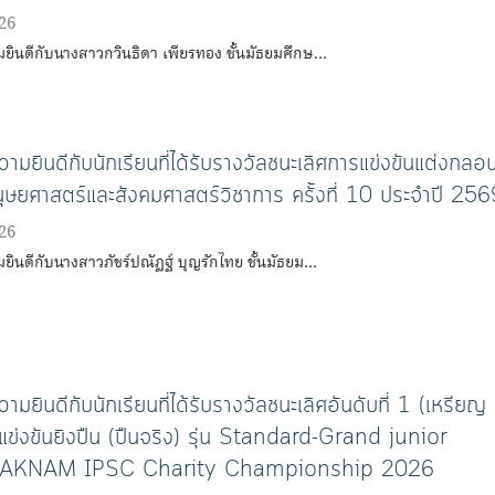
26
ินดีกับนางสาวกวินธิดา เพียรทอง ชั้นมัธยมศึกษ…
มยินดีกับนักเรียนที่ได้รับรางวัลชนะเลิศการแข่งขันแต่งกลอ
ษยศาสตร์และสังคมศาสตร์วิชาการ ครั้งที่ 10 ประจําปี 256
26
ินดีกับนางสาวภัชร์ปณัฏฐ์ บุญรักไทย ชั้นมัธยม…
มยินดีกับนักเรียนที่ได้รับรางวัลชนะเลิศอันดับที่ 1 (เหรียญ
ข่งขันยิงปืน (ปืนจริง) รุ่น Standard-Grand junior
PAKNAM IPSC Charity Championship 2026