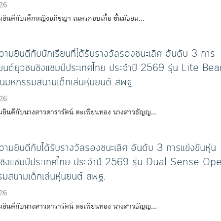
26
ินดีกับเด็กหญิงอภิชญา เนตรกอบเกื้อ ชั้นมัธยม…
มยินดีกับนักเรียนที่ได้รับรางวัลรองชนะเลิศ อันดับ 3 การ
่นยนต์ยุวชนชิงแชมป์ประเทศไทย ประจําปี 2569 รุ่น Lite Be
มหกรรมสนามเด็กเล่นหุ่นยนต์ สพฐ.
26
ยินดีกับนางสาวดารารัตน์ ตะเพียนทอง นางสาวธัญญ…
มยินดีกับได้รับรางวัลรองชนะเลิศ อันดับ 3 การแข่งขันหุ่น
นชิงแชมป์ประเทศไทย ประจําปี 2569 รุ่น Dual Sense Op
มสนามเด็กเล่นหุ่นยนต์ สพฐ.
26
ยินดีกับนางสาวดารารัตน์ ตะเพียนทอง นางสาวธัญญ…