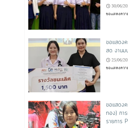
30/06/20
ขอแสดงความย
ขอแสดงควา
สด งานมนุ
25/06/20
ขอแสดงความย
ขอแสดงควา
ทอง) การแ
รายการ 