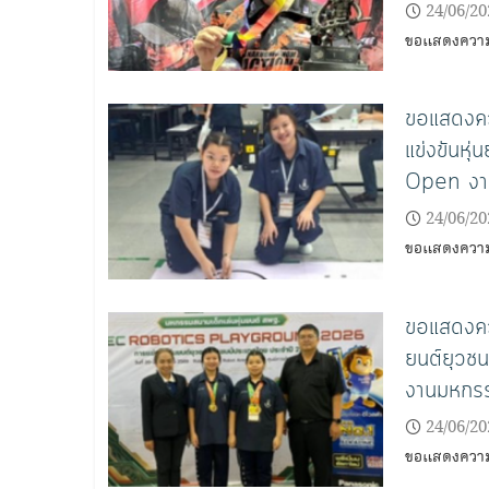
24/06/20
ขอแสดงความย
ขอแสดงควา
แข่งขันหุ
Open งาน
24/06/20
ขอแสดงความ
ขอแสดงควา
ยนต์ยุวช
งานมหกรร
24/06/20
ขอแสดงความ