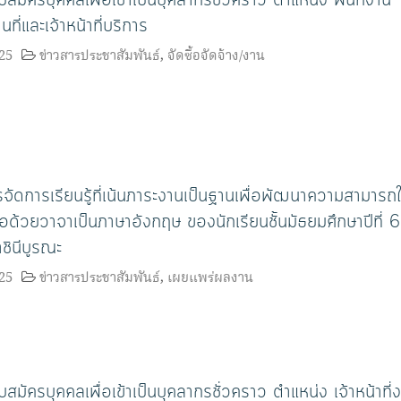
ี่และเจ้าหน้าที่บริการ
25
ข่าวสารประชาสัมพันธ์
,
จัดซื้อจัดจ้าง/งาน
จัดการเรียนรู้ที่เน้นภาระงานเป็นฐานเพื่อพัฒนาความสามารถ
ด้วยวาจาเป็นภาษาอังกฤษ ของนักเรียนชั้นมัธยมศึกษาปีที่ 6
ชินีบูรณะ
25
ข่าวสารประชาสัมพันธ์
,
เผยแพร่ผลงาน
สมัครบุคคลเพื่อเข้าเป็นบุคลากรชั่วคราว ตำแหน่ง เจ้าหน้าที่