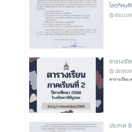
โสตทัศนศึ
03/11/20
ตารางเรีย
28/10/20
ตารางเรียน ต
ประกาศ รั