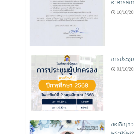
อาคารสถาน
10/10/20
การประชุม
01/10/20
ขอเชิญชวน
พระศรีพัช