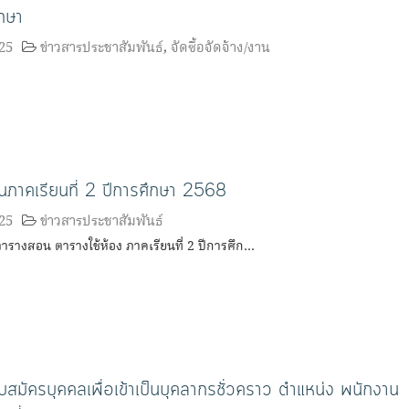
กษา
25
ข่าวสารประชาสัมพันธ์
,
จัดซื้อจัดจ้าง/งาน
นภาคเรียนที่ 2 ปีการศึกษา 2568
25
ข่าวสารประชาสัมพันธ์
ารางสอน ตารางใช้ห้อง ภาคเรียนที่ 2 ปีการศึก…
บสมัครบุคคลเพื่อเข้าเป็นบุคลากรชั่วคราว ตำแหน่ง พนักงาน