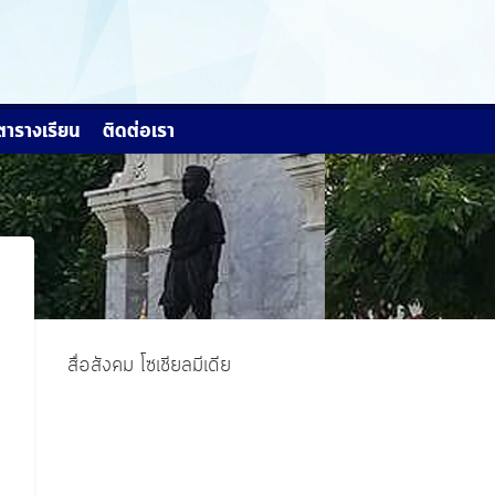
ตารางเรียน
ติดต่อเรา
สื่อสังคม โซเชียลมีเดีย