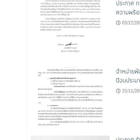
ประกาศ กา
ความพร้
03/12/20
จำหน่ายพ
ปีงบประ
25/11/20
ประกาศ รั