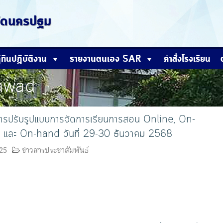
หวัดนครปฐม
ิทินปฏิบัติงาน
รายงานตนเอง SAR
คำสั่งโรงเรียน
awad
ารปรับรูปแบบการจัดการเรียนการสอน Online, On-
ละ On-hand วันที่ 29-30 ธันวาคม 2568
25
ข่าวสารประชาสัมพันธ์