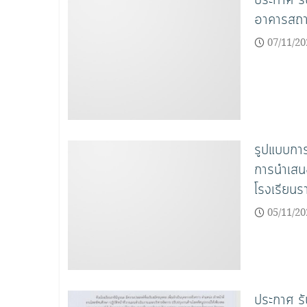
อาคารสถานท
07/11/20
รูปแบบการ
การนำเสนอ
โรงเรียนรา
05/11/20
ประกาศ รับ