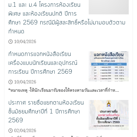
ม.1 และ ม.4 โครงการห้องเรียน
พิเศษ และห้องเรียนปกติ ปีการ
ศึกษา 2569 กรณีมีผู้สละสิทธิ์หรือไม่มามอบตัวตาม
กำหนด
10/04/2026
กำหนดการแจกหนังสือเรียน
เครื่องแบบนักเรียนและอุปกรณ์
การเรียน ปีการศึกษา 2569
10/04/2026
*หมายเหตุ -ให้นักเรียนมารับของให้ตรงตามวันและเวลาที่กำห…
ประกาศ รายชื่อแยกตามห้องเรียน
ชั้นมัธยมศึกษาปีที่ 1 ปีการศึกษา
2569
02/04/2026