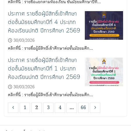
คลิกที่นี่ : รายชื่อแยกตามห้องเรียน ชั้นมัธยมศึกษาปีที่…
ประกาศ รายชื่อผู้มีสิทธิ์เข้าศึกษา
ต่อชั้นมัธยมศึกษาปีที่ 4 ประเภท
ห้องเรียนปกติ ปีการศึกษา 2569
30/03/2026
คลิกที่นี่ : รายชื่อผู้มีสิทธิ์เข้าศึกษาต่อชั้นมัธยมศึก…
ประกาศ รายชื่อผู้มีสิทธิ์เข้าศึกษา
ต่อชั้นมัธยมศึกษาปีที่ 1 ประเภท
ห้องเรียนปกติ ปีการศึกษา 2569
30/03/2026
คลิกที่นี่ : รายชื่อผู้มีสิทธิ์เข้าศึกษาต่อชั้นมัธยมศึก…
1
2
3
4
…
66