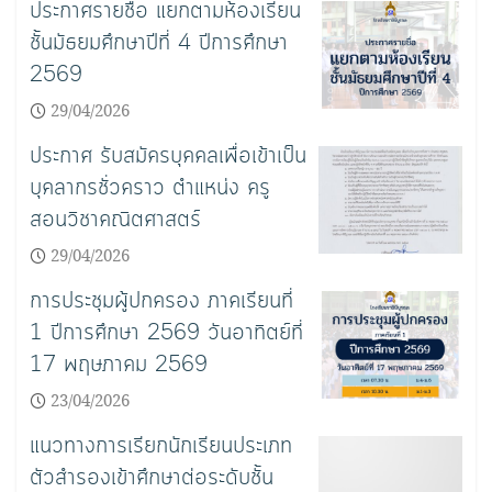
ประกาศรายชื่อ แยกตามห้องเรียน
ชั้นมัธยมศึกษาปีที่ 4 ปีการศึกษา
2569
29/04/2026
ประกาศ รับสมัครบุคคลเพื่อเข้าเป็น
บุคลากรชั่วคราว ตำแหน่ง ครู
สอนวิชาคณิตศาสตร์
29/04/2026
การประชุมผู้ปกครอง ภาคเรียนที่
1 ปีการศึกษา 2569 วันอาทิตย์ที่
17 พฤษภาคม 2569
23/04/2026
แนวทางการเรียกนักเรียนประเภท
ตัวสำรองเข้าศึกษาต่อระดับชั้น