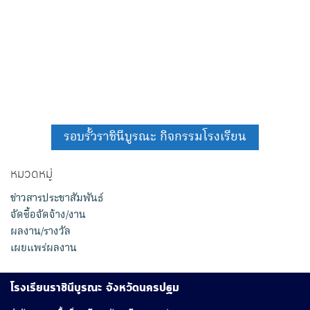
รอบรั้วราชินีบูรณะ กิจกรรมโรงเรียน
หมวดหมู่
ข่าวสารประชาสัมพันธ์
จัดซื้อจัดจ้าง/งาน
ผลงาน/รางวัล
เผยแพร่ผลงาน
โรงเรียนราชินีบูรณะ จังหวัดนครปฐม