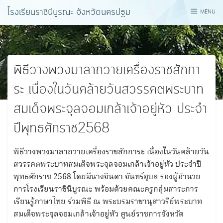
Skip
โรงเรียนราชินีบูรณะ จังหวัดนครปฐม
MENU
to
content
พิธีวางพวงมาลาถวายเครื่องราชสักกา
ระ เนื่องในวันคล้ายวันสวรรคตพระบาท
สมเด็จพระจุลจอมเกล้าเจ้าอยู่หัว ประจํา
ปีพุทธศักราช2568
พิธีวางพวงมาลาถวายเครื่องราชสักการะ เนื่องในวันคล้ายวัน
สวรรคตพระบาทสมเด็จพระจุลจอมเกล้าเจ้าอยู่หัว ประจําปี
พุทธศักราช 2568 โดยมีนางจินดา จันทร์อุบล รองผู้อํานวย
การโรงเรียนราชินีบูรณะ พร้อมด้วยคณะครูกลุ่มสาระการ
เรียนรู้ภาษาไทย ร่วมพิธี ณ พระบรมราชานุสาวรีย์พระบาท
สมเด็จพระจุลจอมเกล้าเจ้าอยู่หัว ศูนย์ราชการจังหวัด