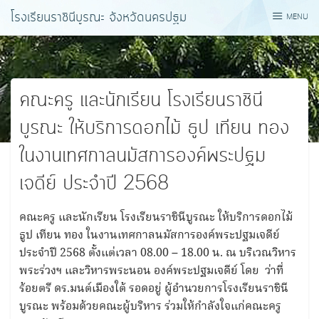
Skip
โรงเรียนราชินีบูรณะ จังหวัดนครปฐม
MENU
to
content
คณะครู และนักเรียน โรงเรียนราชินี
บูรณะ ให้บริการดอกไม้ ธูป เทียน ทอง
ในงานเทศกาลนมัสการองค์พระปฐม
เจดีย์ ประจําปี 2568
คณะครู และนักเรียน โรงเรียนราชินีบูรณะ ให้บริการดอกไม้
ธูป เทียน ทอง ในงานเทศกาลนมัสการองค์พระปฐมเจดีย์
ประจําปี 2568 ตั้งแต่เวลา 08.00 – 18.00 น. ณ บริเวณวิหาร
พระร่วงฯ และวิหารพระนอน องค์พระปฐมเจดีย์ โดย ว่าที่
ร้อยตรี ดร.มนต์เมืองใต้ รอดอยู่ ผู้อํานวยการโรงเรียนราชินี
บูรณะ พร้อมด้วยคณะผู้บริหาร ร่วมให้กําลังใจแก่คณะครู