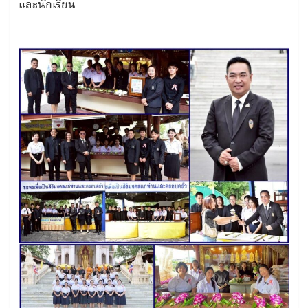
และนักเรียน